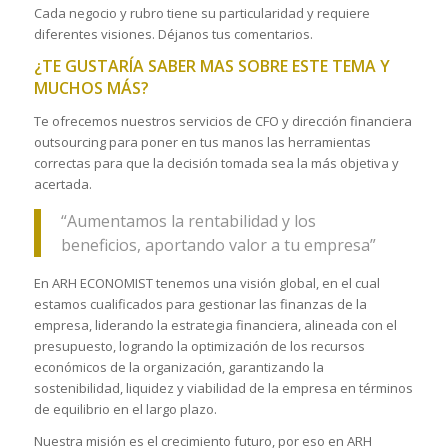
Cada negocio y rubro tiene su particularidad y requiere
diferentes visiones. Déjanos tus comentarios.
¿TE GUSTARÍA SABER MAS SOBRE ESTE TEMA Y
MUCHOS MÁS?
Te ofrecemos nuestros servicios de CFO y dirección financiera
outsourcing para poner en tus manos las herramientas
correctas para que la decisión tomada sea la más objetiva y
acertada.
“Aumentamos la rentabilidad y los
beneficios, aportando valor a tu empresa”
En ARH ECONOMIST tenemos una visión global, en el cual
estamos cualificados para gestionar las finanzas de la
empresa, liderando la estrategia financiera, alineada con el
presupuesto, logrando la optimización de los recursos
económicos de la organización, garantizando la
sostenibilidad, liquidez y viabilidad de la empresa en términos
de equilibrio en el largo plazo.
Nuestra misión es el crecimiento futuro, por eso en ARH