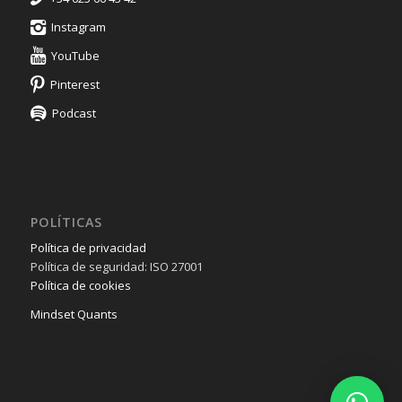
Instagram
YouTube
Pinterest
Podcast
POLÍTICAS
Política de privacidad
Política de seguridad: ISO 27001
Política de cookies
Mindset Quants