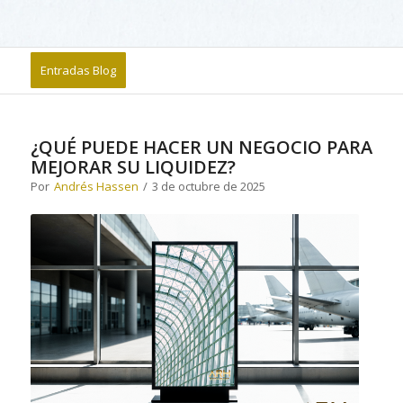
Entradas Blog
¿QUÉ PUEDE HACER UN NEGOCIO PARA
MEJORAR SU LIQUIDEZ?
Por
Andrés Hassen
/
3 de octubre de 2025