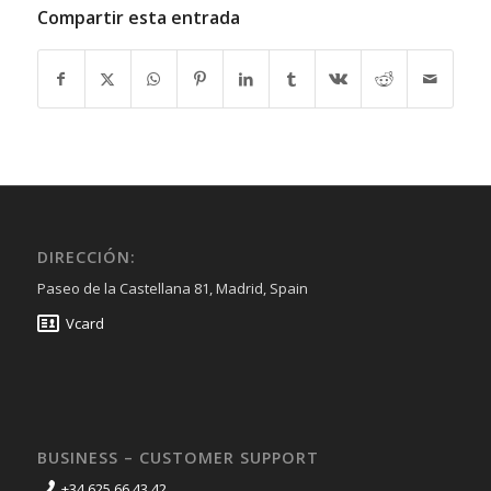
Compartir esta entrada
DIRECCIÓN:
Paseo de la Castellana 81, Madrid, Spain
Vcard
BUSINESS – CUSTOMER SUPPORT
+34 625 66 43 42