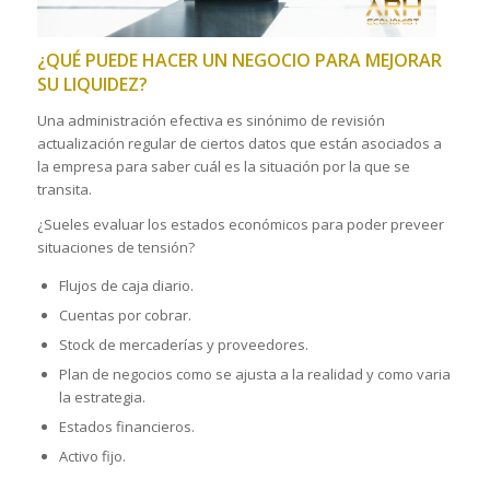
¿QUÉ PUEDE HACER UN NEGOCIO PARA MEJORAR
SU LIQUIDEZ?
Una administración efectiva es sinónimo de revisión
actualización regular de ciertos datos que están asociados a
la empresa para saber cuál es la situación por la que se
transita.
¿Sueles evaluar los estados económicos para poder preveer
situaciones de tensión?
Flujos de caja diario.
Cuentas por cobrar.
Stock de mercaderías y proveedores.
Plan de negocios como se ajusta a la realidad y como varia
la estrategia.
Estados financieros.
Activo fijo.