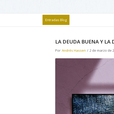
Entradas Blog
LA DEUDA BUENA Y LA
Por
Andrés Hassen
/
2 de marzo de 