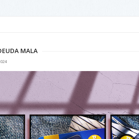
 DEUDA MALA
2024