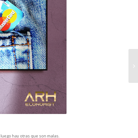
luego hay otras que son malas.