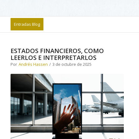
Entradas Blog
ESTADOS FINANCIEROS, COMO
LEERLOS E INTERPRETARLOS
Por
Andrés Hassen
/
3 de octubre de 2025