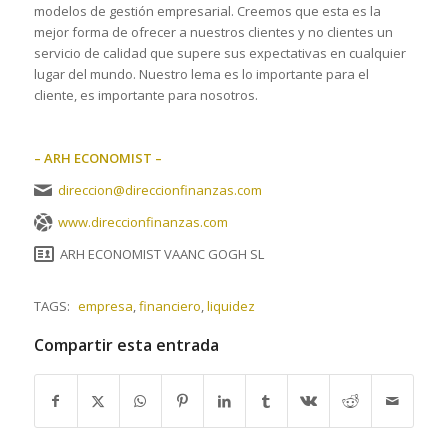
modelos de gestión empresarial. Creemos que esta es la
mejor forma de ofrecer a nuestros clientes y no clientes un
servicio de calidad que supere sus expectativas en cualquier
lugar del mundo. Nuestro lema es lo importante para el
cliente, es importante para nosotros.
– ARH ECONOMIST –
direccion@direccionfinanzas.com
www.direccionfinanzas.com
ARH ECONOMIST VAANC GOGH SL
TAGS:
empresa
,
financiero
,
liquidez
Compartir esta entrada