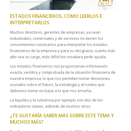
ESTADOS FINANCIEROS, COMO LEERLOS E
INTERPRETARLOS
Muchos directivos, gerentes de empresas, ya sean
industriales, comerciales y de servicios no tienen los
conocimientos necesarios para interpretar los estados
financieros de la empresa y para su desgracia, cuanto más
alto sea su cargo, más difícil les resultara pedir ayuda.
Los estados financieros nos proporcionan información
exacta, verídica y comprobada de la situación financiera de
nuestra empresa; lo que nos permiten tomar decisiones
cruciales sobre el futuro, la estrategia y el rumbo que
debemos tomar en base a lo que nos enseña.
La liquidez y la solvencia por ejemplo son dos de los
indicadores claves, además de muchos otros.
¿TE GUSTARÍA SABER MAS SOBRE ESTE TEMA Y
MUCHOS MÁS?