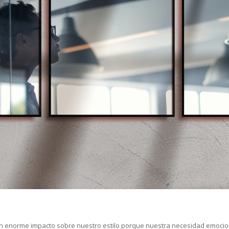
n enorme impacto sobre nuestro estilo porque nuestra necesidad emocion