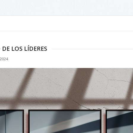
 DE LOS LÍDERES
 2024