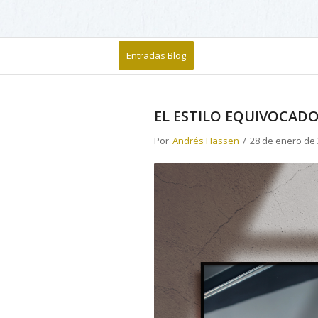
Entradas Blog
EL ESTILO EQUIVOCADO
Por
Andrés Hassen
/
28 de enero de