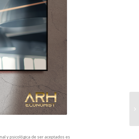
al y psicológica de ser aceptados es