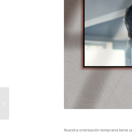
MASTER EN
EDUCACIÓN
FINANCIERA
Nuestra orientación temprana tiene u