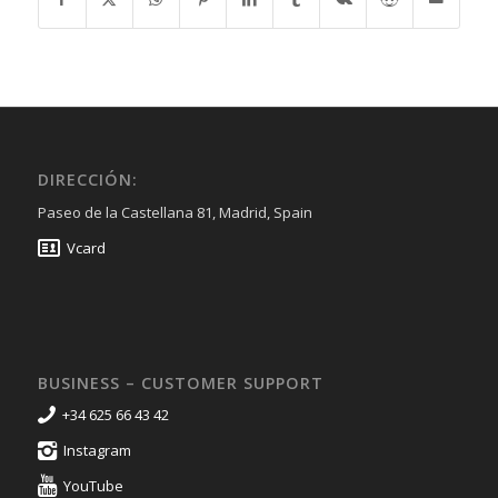
DIRECCIÓN:
Paseo de la Castellana 81, Madrid, Spain
Vcard
BUSINESS – CUSTOMER SUPPORT
+34 625 66 43 42
Instagram
YouTube