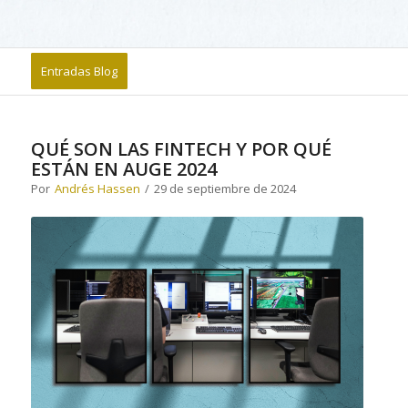
Entradas Blog
QUÉ SON LAS FINTECH Y POR QUÉ
ESTÁN EN AUGE 2024
Por
Andrés Hassen
/
29 de septiembre de 2024