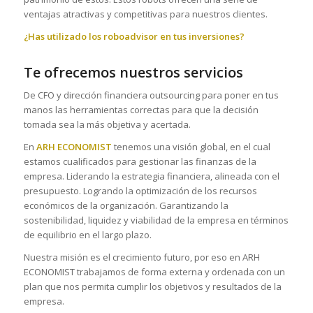
ventajas atractivas y competitivas para nuestros clientes.
¿Has utilizado los roboadvisor en tus inversiones?
Te ofrecemos nuestros servicios
De CFO y dirección financiera outsourcing para poner en tus
manos las herramientas correctas para que la decisión
tomada sea la más objetiva y acertada.
En
ARH ECONOMIST
tenemos una visión global, en el cual
estamos cualificados para gestionar las finanzas de la
empresa. Liderando la estrategia financiera, alineada con el
presupuesto. Logrando la optimización de los recursos
económicos de la organización. Garantizando la
sostenibilidad, liquidez y viabilidad de la empresa en términos
de equilibrio en el largo plazo.
Nuestra misión es el crecimiento futuro, por eso en ARH
ECONOMIST trabajamos de forma externa y ordenada con un
plan que nos permita cumplir los objetivos y resultados de la
empresa.