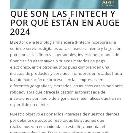
QUÉ SON LAS FINTECH Y
POR QUÉ ESTÁN EN AUGE
2024
El sector de la tecnología financiera (Fintech) incorpora una
serie de servicios digitales para el asesoramiento y la gestión
patrimonial, las finanzas personales, inversiones, modos de
financiación alternativos o nuevos métodos de pago
electrónico, entre otros muchos pues comprenden una
multitud de productos y servicios financieros enfocados hacia
la automatización de procesos en las empresas, en
diferentes geografías y mercados, en muchos casos mediante
roboadvisors que ofrece la gestión automatizada de
inversiones por medio de algoritmos matemáticos que trazan
el perfil de un cliente.
Nuestro objetivo es poner los intereses de nuestros clientes
por delante de todo, por eso todas las acciones que
realizamos van encaminadas a este fin, aumentar el
patrimonio de estos. Estos robots ofrecen una serie de