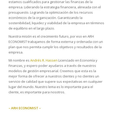
estamos cualificados para gestionar las finanzas de la
empresa. Liderando la estrategia financiera, alineada con el
presupuesto. Logrando la optimización de los recursos
económicos de la organización. Garantizando la
sostenibilidad, liquidez y viabilidad de la empresa en términos
de equilibrio en el largo plazo.
Nuestra misión es el crecimiento futuro, por eso en ARH
ECONOMIST trabajamos de forma externa y ordenada con un
plan que nos permita cumplir los objetivos y resultados de la
empresa.
Mi nombre es
Andrés R. Hassen
Licenciado en Economía y
Finanzas, y espero poder ayudaros a través de nuestros
modelos de gestión empresarial. Creemos que esta es la
mejor forma de ofrecer a nuestros clientes y no clientes un
servicio de calidad que supere sus expectativas en cualquier
lugar del mundo. Nuestro lema es lo importante para el
cliente, es importante para nosotros.
– ARH ECONOMIST –