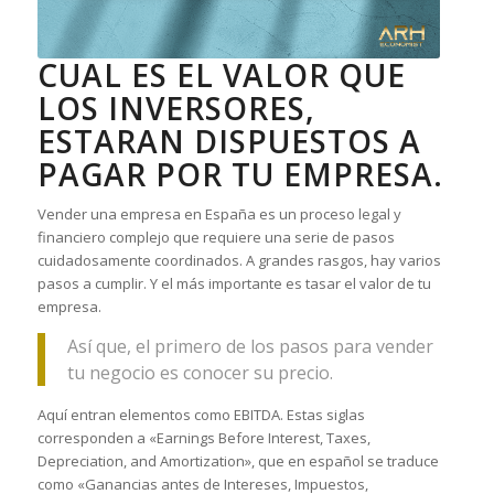
CUAL ES EL VALOR QUE
LOS INVERSORES,
ESTARAN DISPUESTOS A
PAGAR POR TU EMPRESA.
Vender una empresa en España es un proceso legal y
financiero complejo que requiere una serie de pasos
cuidadosamente coordinados. A grandes rasgos, hay varios
pasos a cumplir. Y el más importante es tasar el valor de tu
empresa.
Así que, el primero de los pasos para vender
tu negocio es conocer su precio.
Aquí entran elementos como EBITDA. Estas siglas
corresponden a «Earnings Before Interest, Taxes,
Depreciation, and Amortization», que en español se traduce
como «Ganancias antes de Intereses, Impuestos,