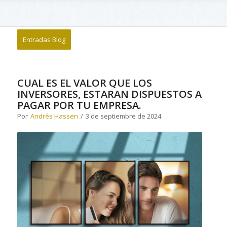
Entradas Blog
CUAL ES EL VALOR QUE LOS
INVERSORES, ESTARAN DISPUESTOS A
PAGAR POR TU EMPRESA.
Por
Andrés Hassen
/
3 de septiembre de 2024