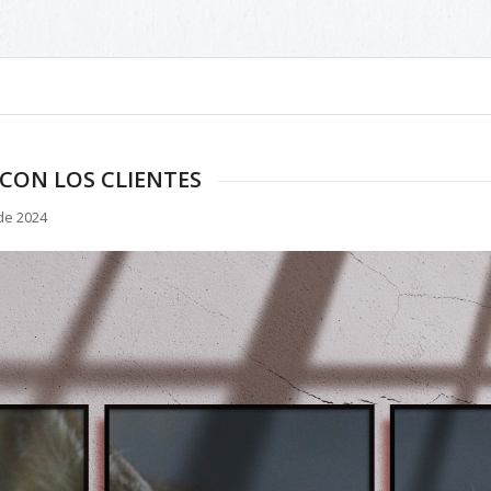
CON LOS CLIENTES
de 2024