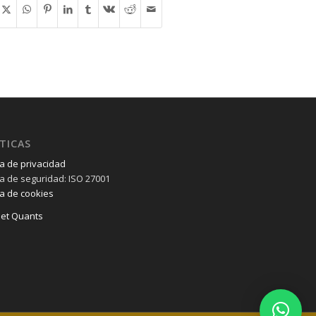
TICAS
ca de privacidad
ica de seguridad: ISO 27001
ca de cookies
et Quants