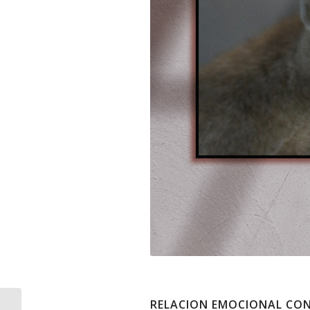
RELACION EMOCIONAL CON