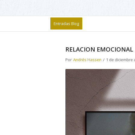
Entradas Blog
RELACION EMOCIONAL 
Por
Andrés Hassen
/
1 de diciembre 