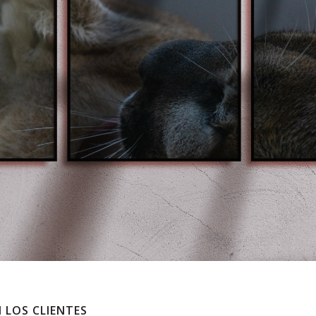
 LOS CLIENTES