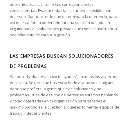
diferentes vías, así como sus correspondientes
consecuencias. Evaluar todas las soluciones posibles, sin
dejarse influenciar, es lo que determinará la diferencia, para
así de esta forma poder brindar una solución basada en
argumentos e evaluaciones previas que como consecuencia
sea relevante de cara a la gestión.
LAS EMPRESAS BUSCAN SOLUCIONADORES
DE PROBLEMAS
Ser un individuo resolutivo te ayudará en todos los aspectos
de la vida. Seguro que has escuchado alguna vez a alguien
decir que prefiere la gente que trae soluciones y no
problemas. Pues de ese tipo de personas estamos hablando
y como detectarlas en tu organización para sacarles el
máximo partido es la cuestión si quieres fomentar equipos de
trabajo independientes.