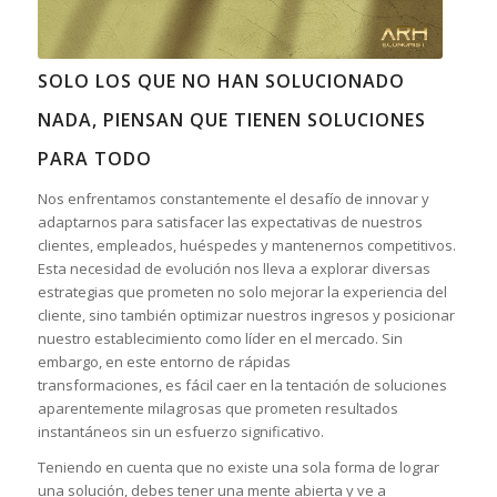
SOLO LOS QUE NO HAN SOLUCIONADO
NADA, PIENSAN QUE TIENEN SOLUCIONES
PARA TODO
Nos enfrentamos constantemente el desafío de innovar y
adaptarnos para satisfacer las expectativas de nuestros
clientes, empleados, huéspedes y mantenernos competitivos.
Esta necesidad de evolución nos lleva a explorar diversas
estrategias que prometen no solo mejorar la experiencia del
cliente, sino también optimizar nuestros ingresos y posicionar
nuestro establecimiento como líder en el mercado. Sin
embargo, en este entorno de rápidas
transformaciones, es fácil caer en la tentación de soluciones
aparentemente milagrosas que prometen resultados
instantáneos sin un esfuerzo significativo.
Teniendo en cuenta que no existe una sola forma de lograr
una solución, debes tener una mente abierta y ve a