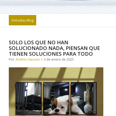
Entradas Blog
SOLO LOS QUE NO HAN
SOLUCIONADO NADA, PIENSAN QUE
TIENEN SOLUCIONES PARA TODO
Por
Andrés Hassen
/
3 de enero de 2025