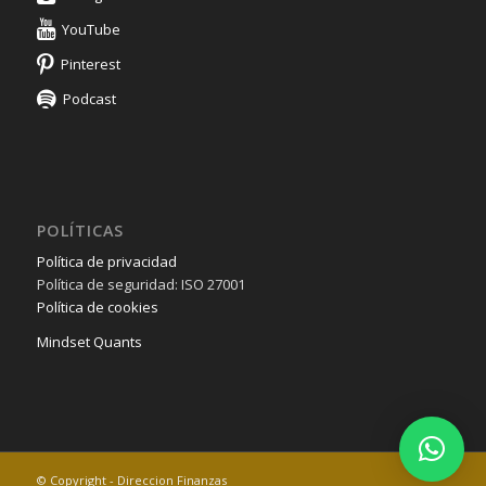
YouTube
Pinterest
Podcast
POLÍTICAS
Política de privacidad
Política de seguridad: ISO 27001
Política de cookies
Mindset Quants
© Copyright - Direccion Finanzas