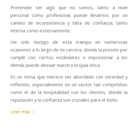
Pretender ser algo que no somos, tanto a nivel
personal como profesional, puede llevarnos por un
camino de inconsistencia y falta de confianza, tanto
interna como externamente.
He sido testigo de esta trampa en numerosas
ocasiones a lo largo de mi carrera, donde la presión por
cumplir con ciertos estándares o impresionar a los
demás puede desviar nuestra brújula ética.
Es un tema que merece ser abordado con seriedad y
reflexión, especialmente en un sector tan competitivo
como el de la hospitalidad con los clientes, donde la
reputación y la confianza son cruciales para el éxito.
Leer más