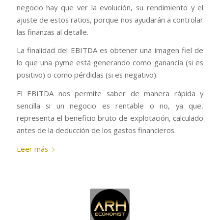
negocio hay que ver la evolución, su rendimiento y el
ajuste de estos ratios, porque nos ayudarán a controlar
las finanzas al detalle.
La finalidad del EBITDA es obtener una imagen fiel de
lo que una pyme está generando como ganancia (si es
positivo) o como pérdidas (si es negativo).
El EBITDA nos permite saber de manera rápida y
sencilla si un negocio es rentable o no, ya que,
representa el beneficio bruto de explotación, calculado
antes de la deducción de los gastos financieros.
Leer más