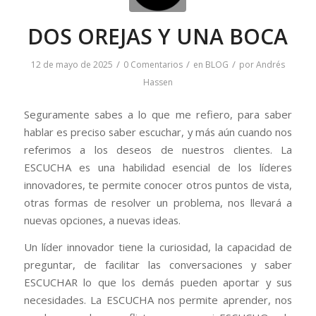
DOS OREJAS Y UNA BOCA
/
/
/
12 de mayo de 2025
0 Comentarios
en
BLOG
por
Andrés
Hassen
Seguramente sabes a lo que me refiero, para saber
hablar es preciso saber escuchar, y más aún cuando nos
referimos a los deseos de nuestros clientes. La
ESCUCHA es una habilidad esencial de los líderes
innovadores, te permite conocer otros puntos de vista,
otras formas de resolver un problema, nos llevará a
nuevas opciones, a nuevas ideas.
Un líder innovador tiene la curiosidad, la capacidad de
preguntar, de facilitar las conversaciones y saber
ESCUCHAR lo que los demás pueden aportar y sus
necesidades. La ESCUCHA nos permite aprender, nos