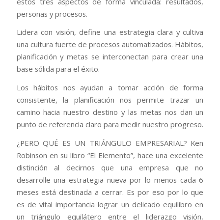
estos tres aspectos de forma vinculada: resultados,
personas y procesos.
Lidera con visión, define una estrategia clara y cultiva
una cultura fuerte de procesos automatizados. Hábitos,
planificación y metas se interconectan para crear una
base sólida para el éxito.
Los hábitos nos ayudan a tomar acción de forma
consistente, la planificación nos permite trazar un
camino hacia nuestro destino y las metas nos dan un
punto de referencia claro para medir nuestro progreso.
¿PERO QUÉ ES UN TRIÁNGULO EMPRESARIAL? Ken
Robinson en su libro “El Elemento”, hace una excelente
distinción al decirnos que una empresa que no
desarrolle una estrategia nueva por lo menos cada 6
meses está destinada a cerrar. Es por eso por lo que
es de vital importancia lograr un delicado equilibro en
un triángulo equilátero entre el liderazgo visión,