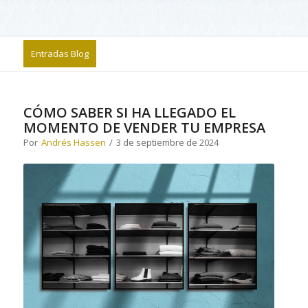
Entradas Blog
CÓMO SABER SI HA LLEGADO EL
MOMENTO DE VENDER TU EMPRESA
Por
Andrés Hassen
/
3 de septiembre de 2024