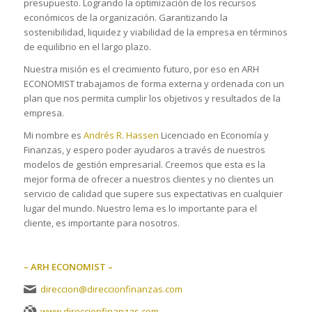
presupuesto. Logrando la optimización de los recursos
económicos de la organización. Garantizando la
sostenibilidad, liquidez y viabilidad de la empresa en términos
de equilibrio en el largo plazo.
Nuestra misión es el crecimiento futuro, por eso en ARH
ECONOMIST trabajamos de forma externa y ordenada con un
plan que nos permita cumplir los objetivos y resultados de la
empresa.
Mi nombre es
Andrés R. Hassen
Licenciado en Economía y
Finanzas, y espero poder ayudaros a través de nuestros
modelos de gestión empresarial. Creemos que esta es la
mejor forma de ofrecer a nuestros clientes y no clientes un
servicio de calidad que supere sus expectativas en cualquier
lugar del mundo. Nuestro lema es lo importante para el
cliente, es importante para nosotros.
– ARH ECONOMIST –
direccion@direccionfinanzas.com
www.direccionfinanzas.com