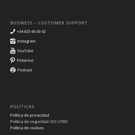
BUSINESS – CUSTOMER SUPPORT
+34 625 66 43 42
Instagram
YouTube
Pinterest
Podcast
POLÍTICAS
Política de privacidad
Política de seguridad: ISO 27001
Política de cookies