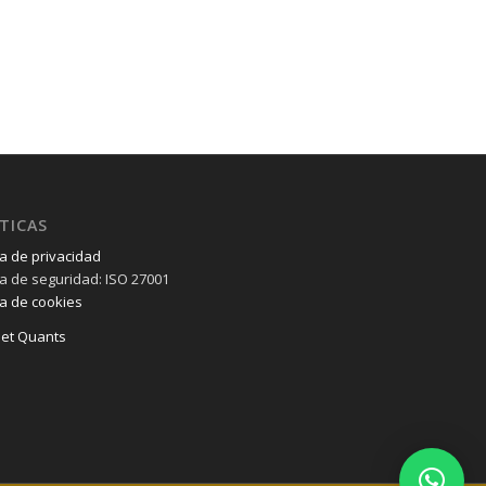
TICAS
ca de privacidad
ica de seguridad: ISO 27001
ca de cookies
et Quants