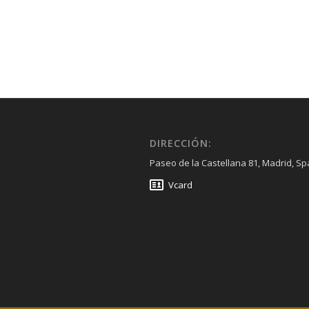
DIRECCIÓN:
Paseo de la Castellana 81, Madrid, Sp
Vcard