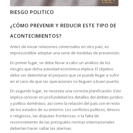
RIESGO POLITICO
¿CÓMO PREVENIR Y REDUCIR ESTE TIPO DE
ACONTECIMIENTOS?
Antes de iniciar relaciones comerciales en otro país, es
imprescindible adoptar una serie de medidas de prevención.
En primer lugar, se debe llevar a cabo un análisis de los
riesgos que dicha actividad económica implica. El objetivo
debe ser determinar el perjuicio que se puede llegar a sufrir
en el caso de que las operaciones no lleguen a buen puerto.
En segundo lugar, se necesita una correcta planificación. Esto
implica conocer en profundidad los detalles del ámbito jurídico
y político doméstico, así como la relación del país con el resto
de los estados de su entorno. Los conflictos políticos, étnicos
o religiosos, las disputas fronterizas, o la falta de
reconocimiento de las principales normas internacionales
deberían hacer saltar las alarmas.