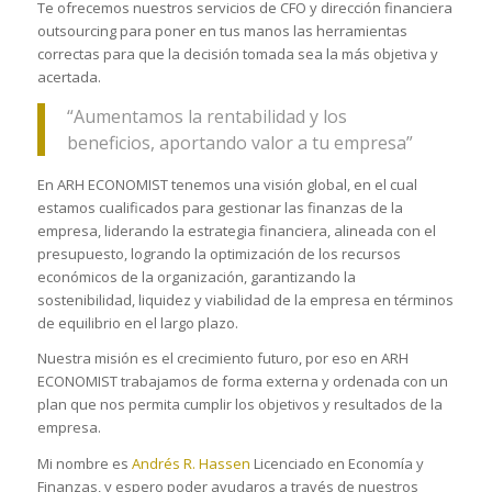
Te ofrecemos nuestros servicios de CFO y dirección financiera
outsourcing para poner en tus manos las herramientas
correctas para que la decisión tomada sea la más objetiva y
acertada.
“Aumentamos la rentabilidad y los
beneficios, aportando valor a tu empresa”
En ARH ECONOMIST tenemos una visión global, en el cual
estamos cualificados para gestionar las finanzas de la
empresa, liderando la estrategia financiera, alineada con el
presupuesto, logrando la optimización de los recursos
económicos de la organización, garantizando la
sostenibilidad, liquidez y viabilidad de la empresa en términos
de equilibrio en el largo plazo.
Nuestra misión es el crecimiento futuro, por eso en ARH
ECONOMIST trabajamos de forma externa y ordenada con un
plan que nos permita cumplir los objetivos y resultados de la
empresa.
Mi nombre es
Andrés R. Hassen
Licenciado en Economía y
Finanzas, y espero poder ayudaros a través de nuestros