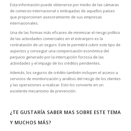
Esta información puede obtenerse por medio de las cámaras
de comercio internacional o embajadas de aquellos países
que proporcionen asesoramiento de sus empresas
internacionales.
Una de las formas más eficaces de minimizar el riesgo político
de las actividades comerciales en el extranjero es la
contratación de un seguro. Este te permitirá cubrir este tipo de
aspectos y conseguir una compensación económica del
perjuicio generado por la interrupción forzosa de las
actividades y el impago de los créditos pendientes.
Además, los seguros de crédito también incluyen el acceso a
servicios de monitorización y análisis del riesgo de los clientes
y las operaciones a realizar. Esto los convierte en un
excelente mecanismo de prevención.
¿TE GUSTARÍA SABER MAS SOBRE ESTE TEMA
Y MUCHOS MÁS?