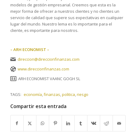
modelos de gestión empresarial. Creemos que esta es la
mejor forma de ofrecer a nuestros clientes y no clientes un
servicio de calidad que supere sus expectativas en cualquier
lugar del mundo. Nuestro lema es lo importante para el
cliente, es importante para nosotros.
– ARH ECONOMIST –
direccion@direccionfinanzas.com
www.direccionfinanzas.com
ARH ECONOMIST VAANC GOGH SL
TAGS:
economía
,
finanzas
,
politica
,
riesgo
Compartir esta entrada