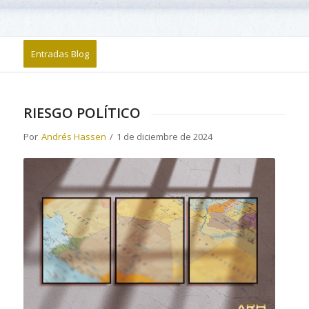
Entradas Blog
RIESGO POLÍTICO
Por
Andrés Hassen
/
1 de diciembre de 2024