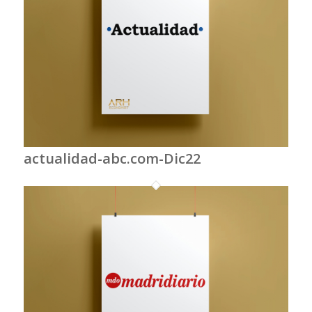
actualidad-abc.com-Dic22