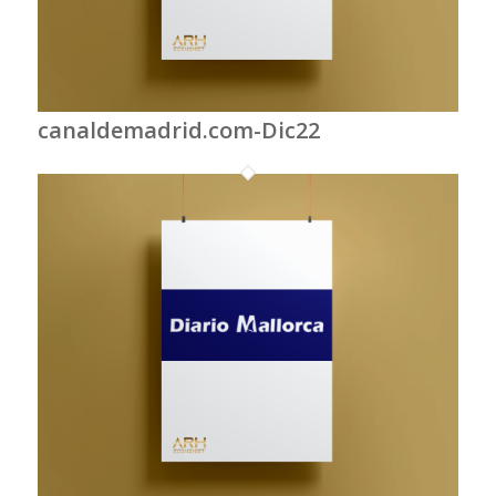
canaldemadrid.com-Dic22