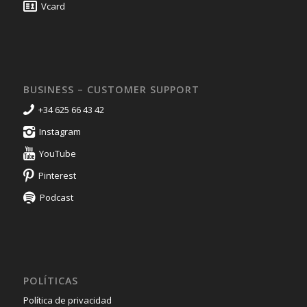
Vcard
BUSINESS – CUSTOMER SUPPORT
+34 625 66 43 42
Instagram
YouTube
Pinterest
Podcast
POLÍTICAS
Política de privacidad