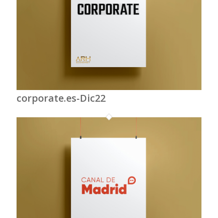
corporate.es-Dic22