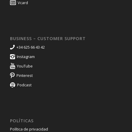
Vcard
BUSINESS – CUSTOMER SUPPORT
+34 625 66 43 42
Instagram
YouTube
Pinterest
Podcast
POLÍTICAS
Política de privacidad