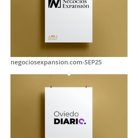
negociosexpansion.com-SEP25