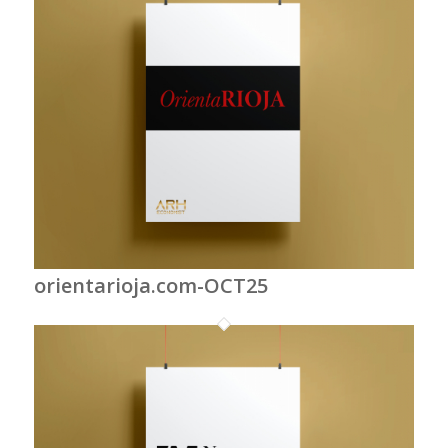
orientarioja.com-OCT25