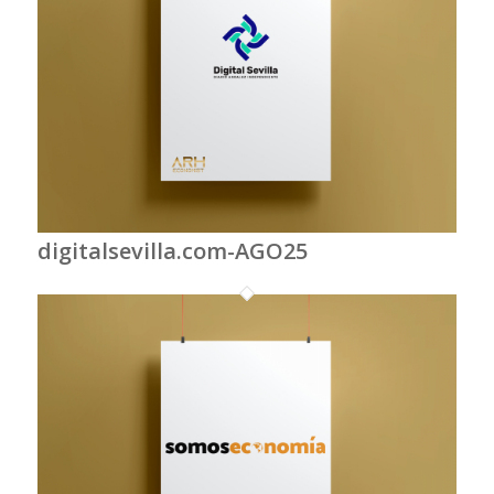
digitalsevilla.com-AGO25