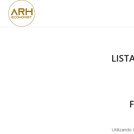
LIST
Utilizando 