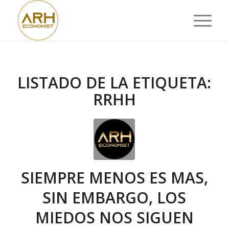
LISTADO DE LA ETIQUETA:
RRHH
SIEMPRE MENOS ES MAS,
SIN EMBARGO, LOS
MIEDOS NOS SIGUEN