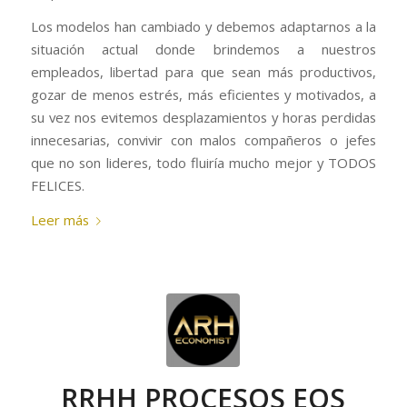
Los modelos han cambiado y debemos adaptarnos a la
situación actual donde brindemos a nuestros
empleados, libertad para que sean más productivos,
gozar de menos estrés, más eficientes y motivados, a
su vez nos evitemos desplazamientos y horas perdidas
innecesarias, convivir con malos compañeros o jefes
que no son lideres, todo fluiría mucho mejor y TODOS
FELICES.
Leer más
RRHH PROCESOS EOS