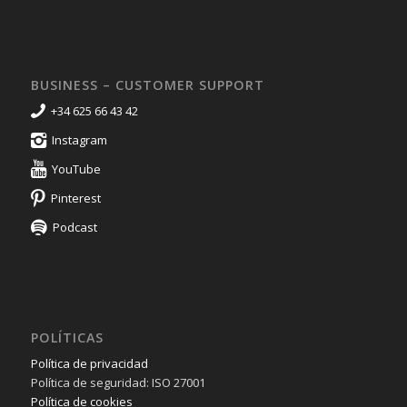
BUSINESS – CUSTOMER SUPPORT
+34 625 66 43 42
Instagram
YouTube
Pinterest
Podcast
POLÍTICAS
Política de privacidad
Política de seguridad: ISO 27001
Política de cookies