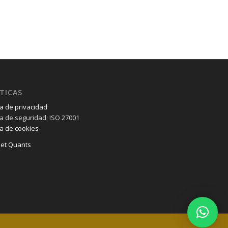
TICAS
ca de privacidad
ica de seguridad: ISO 27001
ca de cookies
et Quants