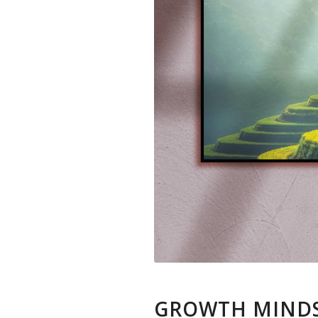
GROWTH MINDS