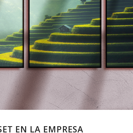
ET EN LA EMPRESA