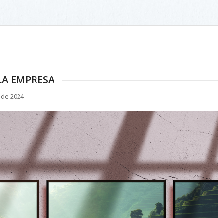
LA EMPRESA
 de 2024