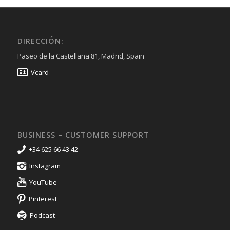
DIRECCIÓN:
Paseo de la Castellana 81, Madrid, Spain
Vcard
BUSINESS – CUSTOMER SUPPORT
+34 625 66 43 42
Instagram
YouTube
Pinterest
Podcast