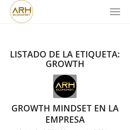
LISTADO DE LA ETIQUETA:
GROWTH
GROWTH MINDSET EN LA
EMPRESA