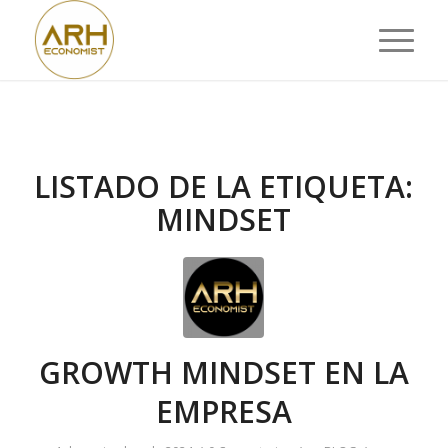
LISTADO DE LA ETIQUETA:
MINDSET
GROWTH MINDSET EN LA
EMPRESA