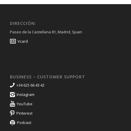
DIRECCIÓN:
Paseo de la Castellana 81, Madrid, Spain
Vcard
BUSINESS – CUSTOMER SUPPORT
+34 625 66 43 42
Instagram
YouTube
Pinterest
Podcast