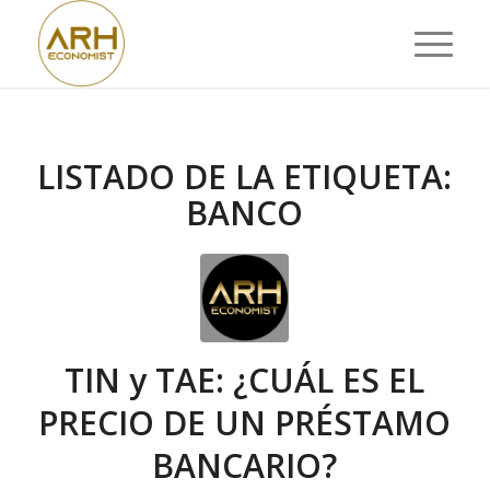
LISTADO DE LA ETIQUETA:
BANCO
TIN y TAE: ¿CUÁL ES EL
PRECIO DE UN PRÉSTAMO
BANCARIO?