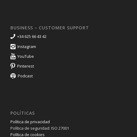
BUSINESS – CUSTOMER SUPPORT
+34 625 66 43 42
Instagram
YouTube
Pinterest
Podcast
POLÍTICAS
Política de privacidad
Política de seguridad: ISO 27001
Política de cookies