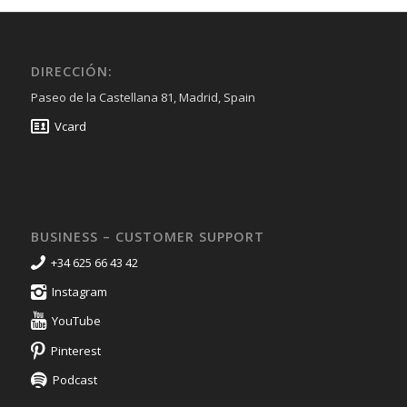
DIRECCIÓN:
Paseo de la Castellana 81, Madrid, Spain
Vcard
BUSINESS – CUSTOMER SUPPORT
+34 625 66 43 42
Instagram
YouTube
Pinterest
Podcast