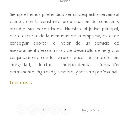
Hassen
Siempre hemos pretendido ser un despacho cercano al
cliente, con la constante preocupación de conocer y
atender sus necesidades. Nuestro objetivo principal,
parte esencial de la identidad de la empresa, es el de
conseguir aportar el valor de un servicio de
asesoramiento económico y de desarrollo de negocios
conjuntamente con los valores éticos de la profesión:
integridad, lealtad, independencia, formación
permanente, dignidad y respeto, y secreto profesional.
Leer más
1
2
3
4
5
Página 5 de 5