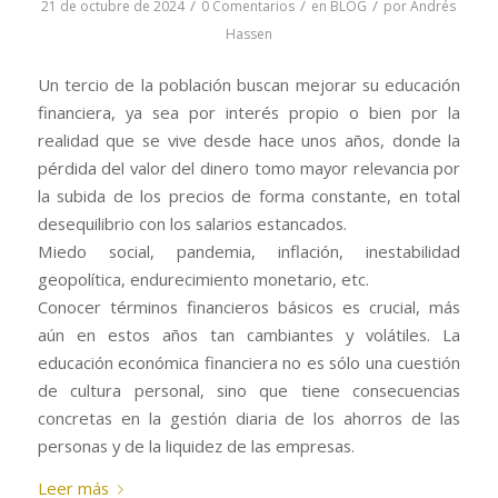
/
/
/
21 de octubre de 2024
0 Comentarios
en
BLOG
por
Andrés
Hassen
Un tercio de la población buscan mejorar su educación
financiera, ya sea por interés propio o bien por la
realidad que se vive desde hace unos años, donde la
pérdida del valor del dinero tomo mayor relevancia por
la subida de los precios de forma constante, en total
desequilibrio con los salarios estancados.
Miedo social, pandemia, inflación, inestabilidad
geopolítica, endurecimiento monetario, etc.
Conocer términos financieros básicos es crucial, más
aún en estos años tan cambiantes y volátiles. La
educación económica financiera no es sólo una cuestión
de cultura personal, sino que tiene consecuencias
concretas en la gestión diaria de los ahorros de las
personas y de la liquidez de las empresas.
Leer más