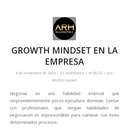
GROWTH MINDSET EN LA
EMPRESA
/
/
/
4 de noviembre de 2024
0 Comentarios
en
BLOG
por
Andrés Hassen
Negociar es una habilidad esencial que
sorprendentemente pocos ejecutivos dominan. Contar
con profesionales que tengan habilidades de
negociación es imprescindible para culminar con éxito
determinados procesos.