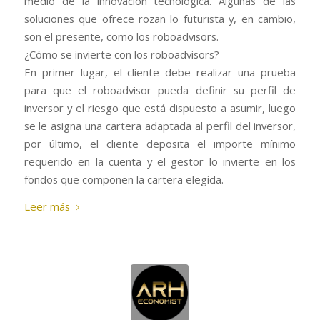
medio de la innovación tecnológica. Algunas de las
soluciones que ofrece rozan lo futurista y, en cambio,
son el presente, como los roboadvisors.
¿Cómo se invierte con los roboadvisors?
En primer lugar, el cliente debe realizar una prueba
para que el roboadvisor pueda definir su perfil de
inversor y el riesgo que está dispuesto a asumir, luego
se le asigna una cartera adaptada al perfil del inversor,
por último, el cliente deposita el importe mínimo
requerido en la cuenta y el gestor lo invierte en los
fondos que componen la cartera elegida.
Leer más