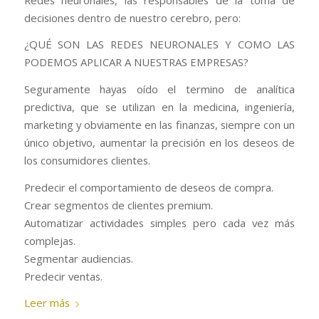
decisiones dentro de nuestro cerebro, pero:
¿QUÉ SON LAS REDES NEURONALES Y COMO LAS
PODEMOS APLICAR A NUESTRAS EMPRESAS?
Seguramente hayas oído el termino de analítica
predictiva, que se utilizan en la medicina, ingeniería,
marketing y obviamente en las finanzas, siempre con un
único objetivo, aumentar la precisión en los deseos de
los consumidores clientes.
Predecir el comportamiento de deseos de compra.
Crear segmentos de clientes premium.
Automatizar actividades simples pero cada vez más
complejas.
Segmentar audiencias.
Predecir ventas.
Leer más