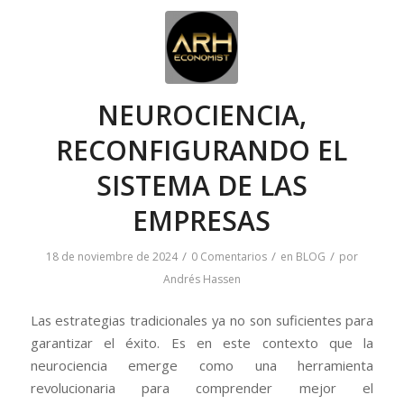
NEUROCIENCIA,
RECONFIGURANDO EL
SISTEMA DE LAS
EMPRESAS
/
/
/
18 de noviembre de 2024
0 Comentarios
en
BLOG
por
Andrés Hassen
Las estrategias tradicionales ya no son suficientes para
garantizar el éxito. Es en este contexto que la
neurociencia emerge como una herramienta
revolucionaria para comprender mejor el