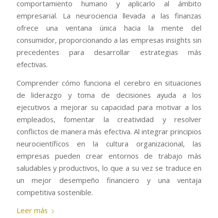
comportamiento humano y aplicarlo al ámbito
empresarial. La neurociencia llevada a las finanzas
ofrece una ventana única hacia la mente del
consumidor, proporcionando a las empresas insights sin
precedentes para desarrollar estrategias más
efectivas.
Comprender cómo funciona el cerebro en situaciones
de liderazgo y toma de decisiones ayuda a los
ejecutivos a mejorar su capacidad para motivar a los
empleados, fomentar la creatividad y resolver
conflictos de manera más efectiva. Al integrar principios
neurocientíficos en la cultura organizacional, las
empresas pueden crear entornos de trabajo más
saludables y productivos, lo que a su vez se traduce en
un mejor desempeño financiero y una ventaja
competitiva sostenible.
Leer más