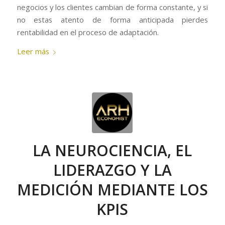
negocios y los clientes cambian de forma constante, y si
no estas atento de forma anticipada pierdes
rentabilidad en el proceso de adaptación.
Leer más
LA NEUROCIENCIA, EL
LIDERAZGO Y LA
MEDICIÓN MEDIANTE LOS
KPIS