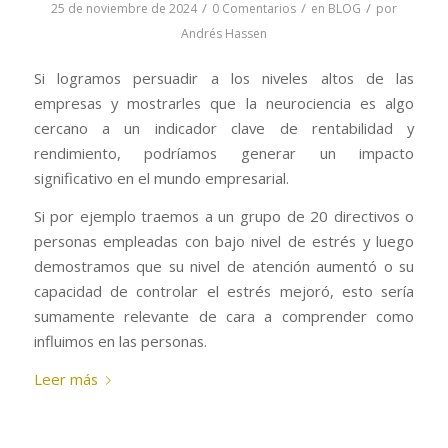
/
/
/
25 de noviembre de 2024
0 Comentarios
en
BLOG
por
Andrés Hassen
Si logramos persuadir a los niveles altos de las
empresas y mostrarles que la neurociencia es algo
cercano a un indicador clave de rentabilidad y
rendimiento, podríamos generar un impacto
significativo en el mundo empresarial.
Si por ejemplo traemos a un grupo de 20 directivos o
personas empleadas con bajo nivel de estrés y luego
demostramos que su nivel de atención aumentó o su
capacidad de controlar el estrés mejoró, esto sería
sumamente relevante de cara a comprender como
influimos en las personas.
Leer más