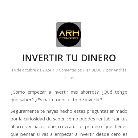
INVERTIR TU DINERO
/
/
/
14 de octubre de 2024
0 Comentarios
en
BLOG
por
Andrés
Hassen
¿Cómo empezar a invertir mis ahorros? ¿Qué tengo
que saber? ¿Es para todos esto de invertir?
Seguramente te hayas hecho estas preguntas animado
por la curiosidad de saber cómo puedes rentabilizar tus
ahorros y hacer que crezcan. Lo primero que tienes
que pensar si vas a empezar a invertir desde cero es