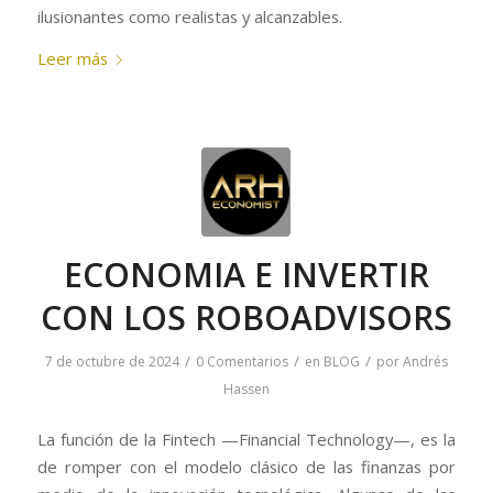
ilusionantes como realistas y alcanzables.
Leer más
ECONOMIA E INVERTIR
CON LOS ROBOADVISORS
/
/
/
7 de octubre de 2024
0 Comentarios
en
BLOG
por
Andrés
Hassen
La función de la Fintech —Financial Technology—, es la
de romper con el modelo clásico de las finanzas por