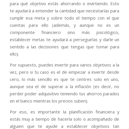
para qué objetivo estás ahorrando o invirtiendo. Esto
te ayudará a entender la cantidad que necesitarías para
cumplir esa meta y sobre todo el tiempo con el que
cuentas para ello (además, y aunque no es un
componente financiero sino más psicológico,
establecer metas te ayudará a perseguirlas y darle un
sentido a las decisiones que tengas que tomar para
ello).
Por supuesto, puedes invertir para varios objetivos a la
vez, pero si tu caso es el de empezar a invertir desde
cero, lo más sencillo es que te centres solo en uno,
aunque sea el de superar a la inflación (es decir, no
perder poder adquisitivo teniendo tus ahorros parados
en el banco mientras los precios suben).
Por eso, es importante la planificación financiera y
estás muy a tiempo de hacerla solo o acompañado de
alguien que te ayude a establecer objetivos tan