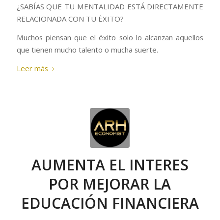
¿SABÍAS QUE TU MENTALIDAD ESTÁ DIRECTAMENTE
RELACIONADA CON TU ÉXITO?
Muchos piensan que el éxito solo lo alcanzan aquellos
que tienen mucho talento o mucha suerte.
Leer más
AUMENTA EL INTERES
POR MEJORAR LA
EDUCACIÓN FINANCIERA