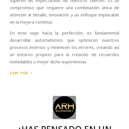
superen las expectativas de nuestros clientes. Es un
compromiso que requiere una combinación única de
atención al detalle, innovación y un enfoque implacable
en la mejora continua.
En este viaje hacia la perfección, es fundamental
desarrollar automatismos que optimicen nuestros
procesos internos y minimicen los errores, creando así
un entorno propicio para la creación de recuerdos
inolvidables o mejor dicho experiencias.
Leer más