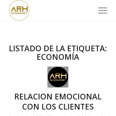
LISTADO DE LA ETIQUETA:
ECONOMÍA
RELACION EMOCIONAL
CON LOS CLIENTES