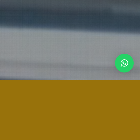
ARH SERVICIOS