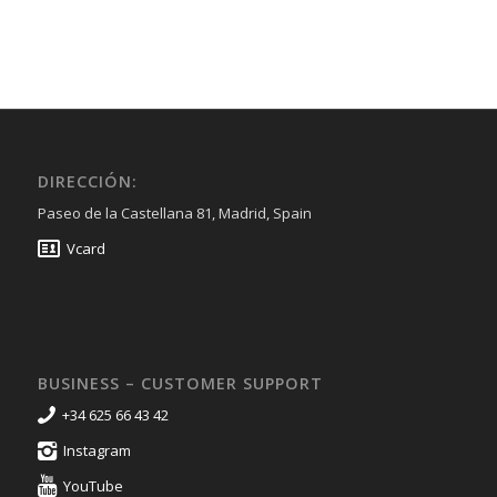
DIRECCIÓN:
Paseo de la Castellana 81, Madrid, Spain
Vcard
BUSINESS – CUSTOMER SUPPORT
+34 625 66 43 42
Instagram
YouTube