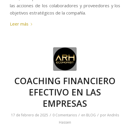
las acciones de los colaboradores y proveedores y los
objetivos estratégicos de la compañía.
Leer más
COACHING FINANCIERO
EFECTIVO EN LAS
EMPRESAS
/
/
/
17 de febrero de 2025
0 Comentarios
en
BLOG
por
Andrés
Hassen