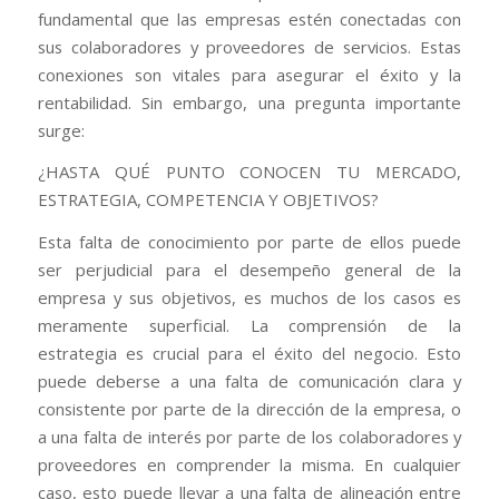
fundamental que las empresas estén conectadas con
sus colaboradores y proveedores de servicios. Estas
conexiones son vitales para asegurar el éxito y la
rentabilidad. Sin embargo, una pregunta importante
surge:
¿HASTA QUÉ PUNTO CONOCEN TU MERCADO,
ESTRATEGIA, COMPETENCIA Y OBJETIVOS?
Esta falta de conocimiento por parte de ellos puede
ser perjudicial para el desempeño general de la
empresa y sus objetivos, es muchos de los casos es
meramente superficial. La comprensión de la
estrategia es crucial para el éxito del negocio. Esto
puede deberse a una falta de comunicación clara y
consistente por parte de la dirección de la empresa, o
a una falta de interés por parte de los colaboradores y
proveedores en comprender la misma. En cualquier
caso, esto puede llevar a una falta de alineación entre