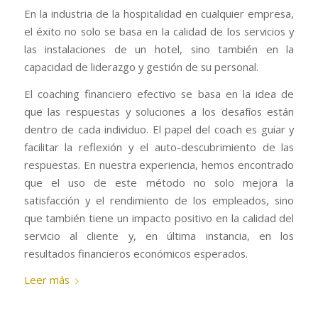
En la industria de la hospitalidad en cualquier empresa,
el éxito no solo se basa en la calidad de los servicios y
las instalaciones de un hotel, sino también en la
capacidad de liderazgo y gestión de su personal.
El coaching financiero efectivo se basa en la idea de
que las respuestas y soluciones a los desafíos están
dentro de cada individuo. El papel del coach es guiar y
facilitar la reflexión y el auto-descubrimiento de las
respuestas. En nuestra experiencia, hemos encontrado
que el uso de este método no solo mejora la
satisfacción y el rendimiento de los empleados, sino
que también tiene un impacto positivo en la calidad del
servicio al cliente y, en última instancia, en los
resultados financieros económicos esperados.
Leer más