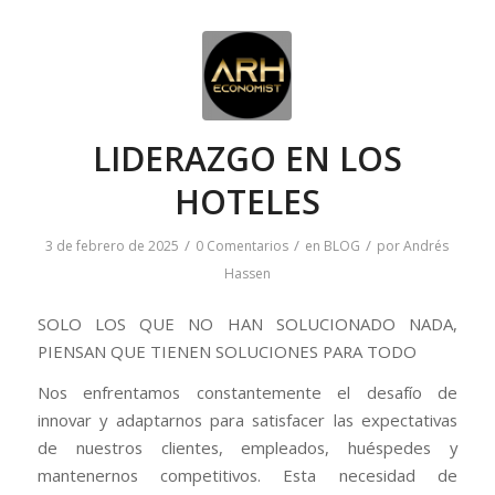
LIDERAZGO EN LOS
HOTELES
/
/
/
3 de febrero de 2025
0 Comentarios
en
BLOG
por
Andrés
Hassen
SOLO LOS QUE NO HAN SOLUCIONADO NADA,
PIENSAN QUE TIENEN SOLUCIONES PARA TODO
Nos enfrentamos constantemente el desafío de
innovar y adaptarnos para satisfacer las expectativas
de nuestros clientes, empleados, huéspedes y
mantenernos competitivos. Esta necesidad de