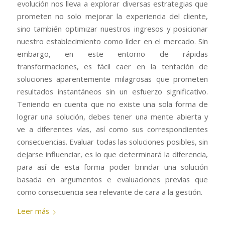
evolución nos lleva a explorar diversas estrategias que
prometen no solo mejorar la experiencia del cliente,
sino también optimizar nuestros ingresos y posicionar
nuestro establecimiento como líder en el mercado. Sin
embargo, en este entorno de rápidas
transformaciones, es fácil caer en la tentación de
soluciones aparentemente milagrosas que prometen
resultados instantáneos sin un esfuerzo significativo.
Teniendo en cuenta que no existe una sola forma de
lograr una solución, debes tener una mente abierta y
ve a diferentes vías, así como sus correspondientes
consecuencias. Evaluar todas las soluciones posibles, sin
dejarse influenciar, es lo que determinará la diferencia,
para así de esta forma poder brindar una solución
basada en argumentos e evaluaciones previas que
como consecuencia sea relevante de cara a la gestión.
Leer más