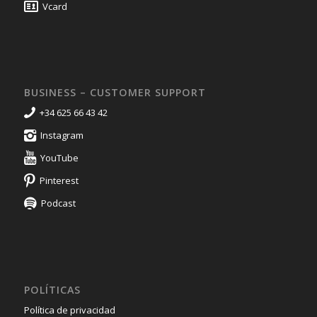
Vcard
BUSINESS – CUSTOMER SUPPORT
+34 625 66 43 42
Instagram
YouTube
Pinterest
Podcast
POLÍTICAS
Política de privacidad