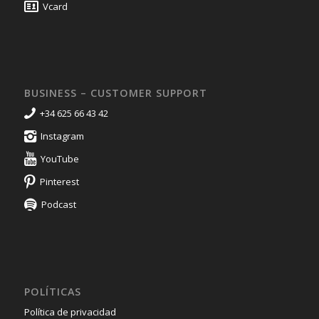
Vcard
BUSINESS – CUSTOMER SUPPORT
+34 625 66 43 42
Instagram
YouTube
Pinterest
Podcast
POLÍTICAS
Política de privacidad