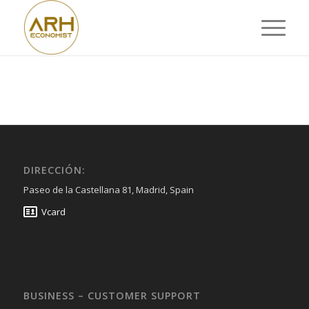
DIRECCIÓN:
Paseo de la Castellana 81, Madrid, Spain
Vcard
BUSINESS – CUSTOMER SUPPORT