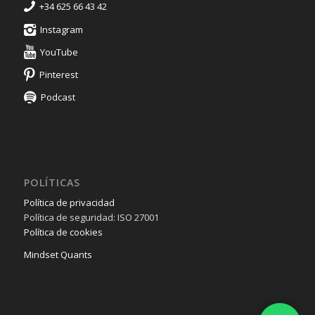
+34 625 66 43 42
Instagram
YouTube
Pinterest
Podcast
POLÍTICAS
Política de privacidad
Política de seguridad: ISO 27001
Política de cookies
Mindset Quants