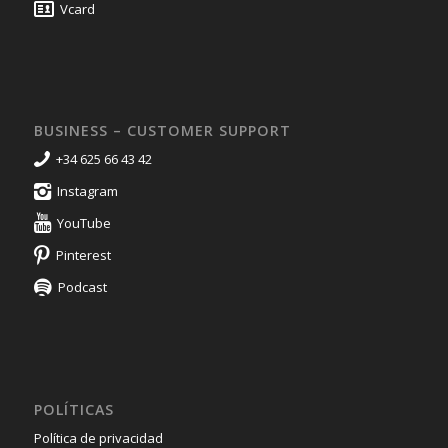
Vcard
BUSINESS – CUSTOMER SUPPORT
+34 625 66 43 42
Instagram
YouTube
Pinterest
Podcast
POLÍTICAS
Política de privacidad