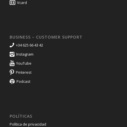
Vcard
BUSINESS – CUSTOMER SUPPORT
+34 625 66 43 42
Instagram
YouTube
Pinterest
Podcast
POLÍTICAS
Política de privacidad