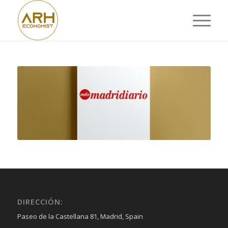
DIRECCIÓN:
Paseo de la Castellana 81, Madrid, Spain