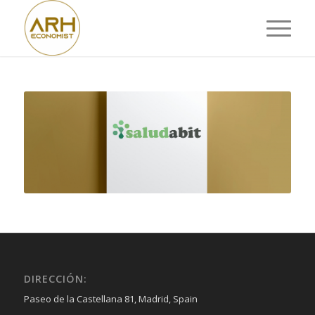
DIRECCIÓN:
Paseo de la Castellana 81, Madrid, Spain