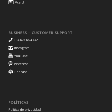
Vcard
BUSINESS – CUSTOMER SUPPORT
+34 625 66 43 42
Instagram
YouTube
Pinterest
Podcast
POLÍTICAS
Política de privacidad