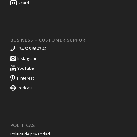
Vcard
BUSINESS – CUSTOMER SUPPORT
+34 625 66 43 42
Instagram
YouTube
Pinterest
Podcast
POLÍTICAS
Política de privacidad