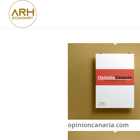
opinioncanaria.com