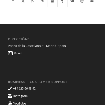
DIRECCIÓN:
Paseo de la Castellana 81, Madrid, Spain
Vcard
BUSINESS – CUSTOMER SUPPORT
+34 625 66 43 42
Instagram
YouTube