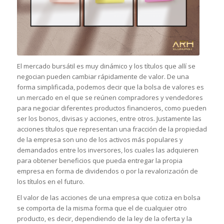
El mercado bursátil es muy dinámico y los títulos que allí se
negocian pueden cambiar rápidamente de valor. De una
forma simplificada, podemos decir que la bolsa de valores es
un mercado en el que se reúnen compradores y vendedores
para negociar diferentes productos financieros, como pueden
ser los bonos, divisas y acciones, entre otros. Justamente las
acciones títulos que representan una fracción de la propiedad
de la empresa son uno de los activos más populares y
demandados entre los inversores, los cuales las adquieren
para obtener beneficios que pueda entregar la propia
empresa en forma de dividendos o por la revalorización de
los títulos en el futuro.
El valor de las acciones de una empresa que cotiza en bolsa
se comporta de la misma forma que el de cualquier otro
producto, es decir, dependiendo de la ley de la oferta y la