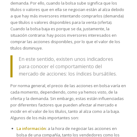
demanda. Por ello, cuando la bolsa sube significa que los
títulos o valores que en ella se negocian están al alza debido
a que hay más inversores intentando comprarlos (demanda)
que títulos o valores disponibles para la venta (oferta).
Cuando la bolsa baja es porque se da, justamente, la
situación contraria: hay pocos inversores interesados en
comprar las acciones disponibles, por lo que el valor de los
títulos disminuye.
En este sentido, existen unos indicadores
para conocer el comportamiento del
mercado de acciones: los índices bursátiles.
Por norma general, el precio de las acciones en bolsa varía en
cada momento, dependiendo, como ya hemos visto, de la
oferta y la demanda. Sin embargo, estas están influenciadas
por diferentes factores que pueden afectar al mercado e
incidir en el valor de los títulos, tanto al alza como a la baja.
Algunos de los más importantes son:
La información
: a la hora de negociar las acciones en
bolsa de una compañía, tanto los vendedores como los