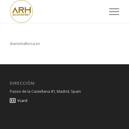
diariomallorca.es
DIRECCIÓN:
Paseo de la Castellana 81, Madrid, Spain
Vcard