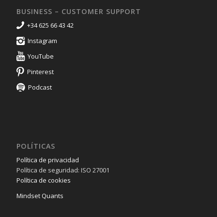
BUSINESS – CUSTOMER SUPPORT
+34 625 66 43 42
Instagram
YouTube
Pinterest
Podcast
POLÍTICAS
Política de privacidad
Política de seguridad: ISO 27001
Política de cookies
Mindset Quants