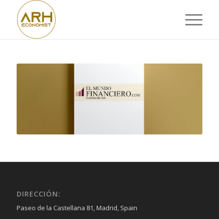
DIRECCIÓN:
Paseo de la Castellana 81, Madrid, Spain