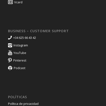
Vcard
BUSINESS – CUSTOMER SUPPORT
+34 625 66 43 42
Instagram
YouTube
Pinterest
Podcast
POLÍTICAS
Política de privacidad