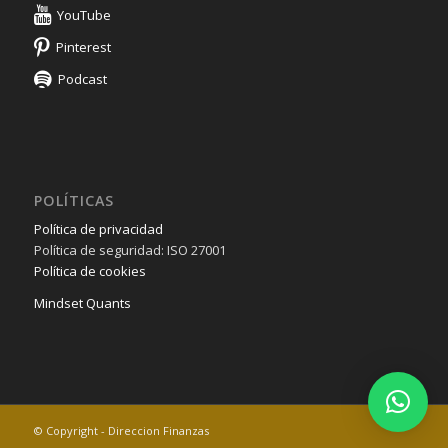
YouTube
Pinterest
Podcast
POLÍTICAS
Política de privacidad
Política de seguridad: ISO 27001
Política de cookies
Mindset Quants
© Copyright - Direccion Finanzas