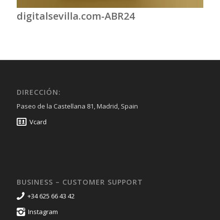
digitalsevilla.com-ABR24
DIRECCIÓN:
Paseo de la Castellana 81, Madrid, Spain
Vcard
BUSINESS – CUSTOMER SUPPORT
+34 625 66 43 42
Instagram