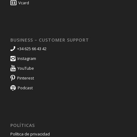
Vcard
BUSINESS – CUSTOMER SUPPORT
+34 625 66 43 42
Instagram
YouTube
Pinterest
Podcast
POLÍTICAS
Política de privacidad