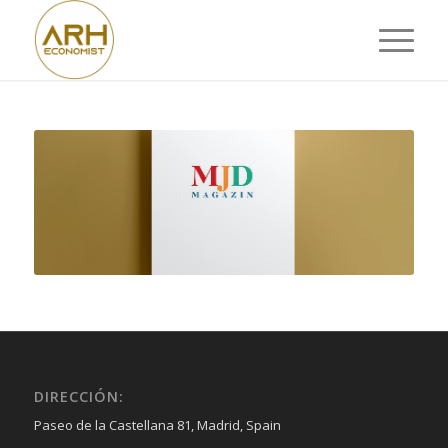
DIRECCIÓN:
Paseo de la Castellana 81, Madrid, Spain