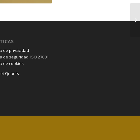
TICAS
ca de privacidad
ica de seguridad: ISO 27001
ca de cookies
et Quants