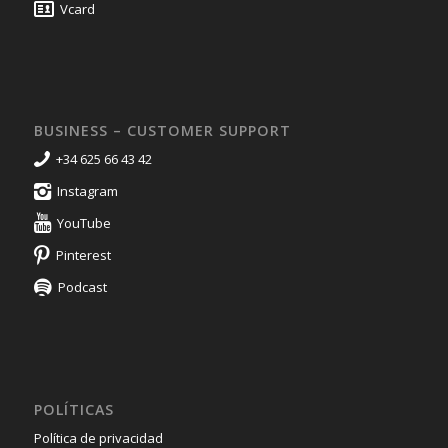
Vcard
BUSINESS – CUSTOMER SUPPORT
+34 625 66 43 42
Instagram
YouTube
Pinterest
Podcast
POLÍTICAS
Política de privacidad