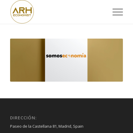
DIRECCIÓN:
Paseo de la Castellana 81, Madrid, Spain