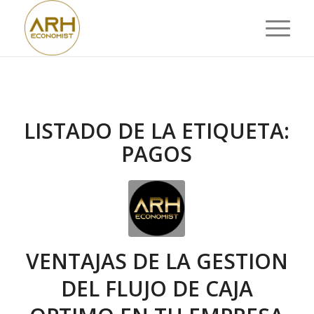
LISTADO DE LA ETIQUETA:
PAGOS
VENTAJAS DE LA GESTION
DEL FLUJO DE CAJA