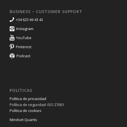
BUSINESS – CUSTOMER SUPPORT
+34 625 66 43 42
Instagram
YouTube
Pinterest
Podcast
POLÍTICAS
Política de privacidad
Política de seguridad: ISO 27001
Política de cookies
Mindset Quants