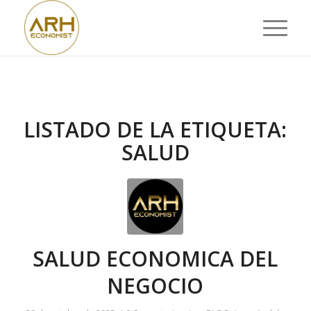
LISTADO DE LA ETIQUETA:
SALUD
SALUD ECONOMICA DEL
NEGOCIO