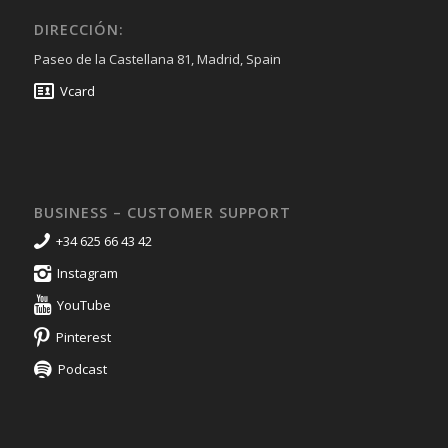
DIRECCIÓN:
Paseo de la Castellana 81, Madrid, Spain
Vcard
BUSINESS – CUSTOMER SUPPORT
+34 625 66 43 42
Instagram
YouTube
Pinterest
Podcast