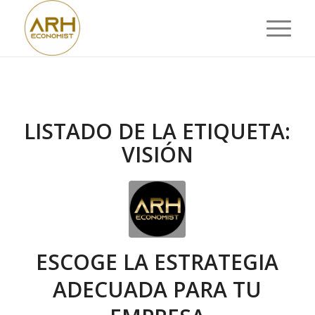
LISTADO DE LA ETIQUETA:
VISIÓN
ESCOGE LA ESTRATEGIA
ADECUADA PARA TU