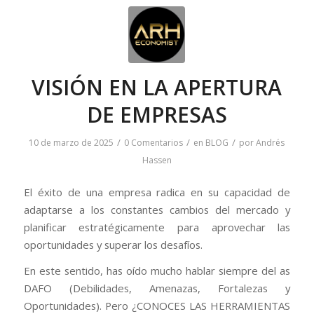
VISIÓN EN LA APERTURA
DE EMPRESAS
/
/
/
10 de marzo de 2025
0 Comentarios
en
BLOG
por
Andrés
Hassen
El éxito de una empresa radica en su capacidad de
adaptarse a los constantes cambios del mercado y
planificar estratégicamente para aprovechar las
oportunidades y superar los desafíos.
En este sentido, has oído mucho hablar siempre del as
DAFO (Debilidades, Amenazas, Fortalezas y
Oportunidades). Pero ¿CONOCES LAS HERRAMIENTAS