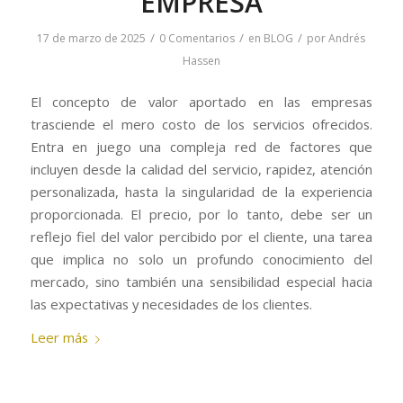
EMPRESA
/
/
/
17 de marzo de 2025
0 Comentarios
en
BLOG
por
Andrés
Hassen
El concepto de valor aportado en las empresas
trasciende el mero costo de los servicios ofrecidos.
Entra en juego una compleja red de factores que
incluyen desde la calidad del servicio, rapidez, atención
personalizada, hasta la singularidad de la experiencia
proporcionada. El precio, por lo tanto, debe ser un
reflejo fiel del valor percibido por el cliente, una tarea
que implica no solo un profundo conocimiento del
mercado, sino también una sensibilidad especial hacia
las expectativas y necesidades de los clientes.
Leer más