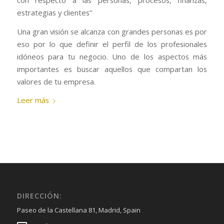
estrategias y clientes”
Una gran visión se alcanza con grandes personas es por
eso por lo que definir el perfil de los profesionales
idóneos para tu negocio. Uno de los aspectos más
importantes es buscar aquellos que compartan los
valores de tu empresa.
Leer más
DIRECCIÓN:
Paseo de la Castellana 81, Madrid, Spain