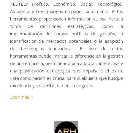
PESTEL? (Político, Económico, Social, Tecnológico,
Ambiental y Legal) juegan un papel fundamental. Estas
herramientas proporcionan información valiosa para la
toma de decisiones estratégicas, como la
implementación de nuevas políticas de gestión, la
identificación de mercados potenciales o la adopción
de tecnologías innovadoras. El uso de estas
herramientas puede marcar la diferencia en la gestión
de una empresa, permitiendo una adaptación efectiva y
una planificación estratégica que impulsará el éxito.
Esta combinación es crucial para cualquiera que busque
excelencia y sostenibilidad en su negocio.
Leer más