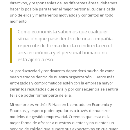
directivos, y responsables de las diferentes áreas, debemos
hacer lo posible para tener el mejor personal, cuidar a cada
uno de ellos y mantenerlos motivados y contentos en todo
momento.
Como economista sabemos que cualquier
situación que pase dentro de una compañía
repercute de forma directa o indirecta en el
área económica y el personal humano no
está ajeno a eso.
Su productividad y rendimiento dependerá mucho de como
sean tratados dentro de nuestra organización. Cuanto más
entregados y comprometidos estén con la empresa mayor
serán los resultados que dará, y por consecuencia se sentirá
feliz de poder formar parte de ella.
Mi nombre es Andrés R. Hassen Licenciado en Economía y
Finanzas, y espero poder ayudaros a través de nuestros
modelos de gestión empresarial. Creemos que esta es la
mejor forma de ofrecer a nuestros clientes y no clientes un
servicio de calidad que supere sus expectativas en cualquier