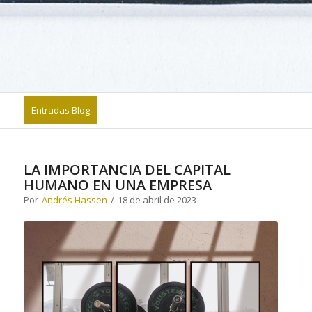
Entradas Blog
LA IMPORTANCIA DEL CAPITAL
HUMANO EN UNA EMPRESA
Por
Andrés Hassen
/
18 de abril de 2023