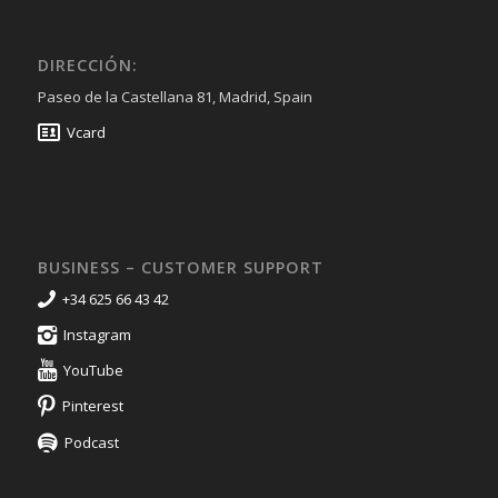
DIRECCIÓN:
Paseo de la Castellana 81, Madrid, Spain
Vcard
BUSINESS – CUSTOMER SUPPORT
+34 625 66 43 42
Instagram
YouTube
Pinterest
Podcast