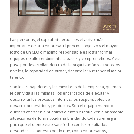
Las personas, el capital intelectual, es el activo más
importante de una empresa. El principal objetivo y el mayor
logro de un CEO o máximo responsable es lograr formar
equipos de alto rendimiento capaces y comprometidos. Y eso
pasa por desarrollar, dentro de la organización y a todos los
niveles, la capacidad de atraer, desarrollar y retener al mejor
talento.
Son los trabajadores y los miembros de la empresa, quienes
le dan vida a las mismas; los encargados de ejecutar y
desarrollar los procesos internos, los responsables de
desarrollar servicios y productos. Son el equipo humano
quienes atienden a nuestros clientes y resuelven diariamente
situaciones de forma cotidiana brindando toda su energía
para que el cliente este satisfecho con los resultados
deseados. Es por esto por lo que, como empresarios,