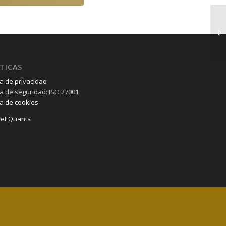
TICAS
ca de privacidad
ica de seguridad: ISO 27001
ca de cookies
et Quants