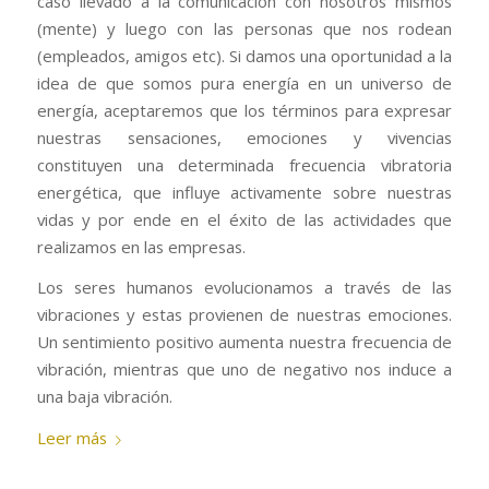
caso llevado a la comunicación con nosotros mismos
(mente) y luego con las personas que nos rodean
(empleados, amigos etc). Si damos una oportunidad a la
idea de que somos pura energía en un universo de
energía, aceptaremos que los términos para expresar
nuestras sensaciones, emociones y vivencias
constituyen una determinada frecuencia vibratoria
energética, que influye activamente sobre nuestras
vidas y por ende en el éxito de las actividades que
realizamos en las empresas.
Los seres humanos evolucionamos a través de las
vibraciones y estas provienen de nuestras emociones.
Un sentimiento positivo aumenta nuestra frecuencia de
vibración, mientras que uno de negativo nos induce a
una baja vibración.
Leer más