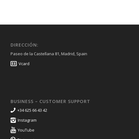
DIRECCIÓN:
Paseo de la Castellana 81, Madrid, Spain
Vcard
BUSINESS – CUSTOMER SUPPORT
+34 625 66 43 42
Instagram
YouTube