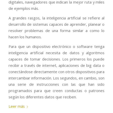
digitales, navegadores que indican la mejor ruta y miles
de ejemplos más.
A grandes rasgos, la inteligencia artificial se refiere al
desarrollo de sistemas capaces de aprender, planear o
resolver problemas de una forma similar a como lo
hacen los humanos.
Para que un dispositivo electrónico o software tenga
inteligencia artificial necesita de datos y algoritmos
capaces de tomar decisiones. Los primeros los puede
recibir a través de internet, aplicaciones de big data o
conectándose directamente con otros dispositivos para
intercambiar información. Los segundos, en cambio, son
una serie de instrucciones con las que han sido
programados para que creen conductas o patrones
según los diferentes datos que reciben.
Leer más