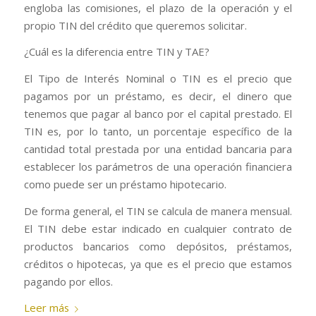
engloba las comisiones, el plazo de la operación y el
propio TIN del crédito que queremos solicitar.
¿Cuál es la diferencia entre TIN y TAE?
El Tipo de Interés Nominal o TIN es el precio que
pagamos por un préstamo, es decir, el dinero que
tenemos que pagar al banco por el capital prestado. El
TIN es, por lo tanto, un porcentaje específico de la
cantidad total prestada por una entidad bancaria para
establecer los parámetros de una operación financiera
como puede ser un préstamo hipotecario.
De forma general, el TIN se calcula de manera mensual.
El TIN debe estar indicado en cualquier contrato de
productos bancarios como depósitos, préstamos,
créditos o hipotecas, ya que es el precio que estamos
pagando por ellos.
Leer más