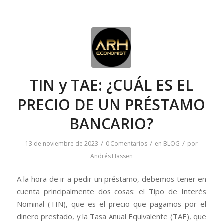
TIN y TAE: ¿CUÁL ES EL
PRECIO DE UN PRÉSTAMO
BANCARIO?
/
/
/
13 de noviembre de 2023
0 Comentarios
en
BLOG
por
Andrés Hassen
A la hora de ir a pedir un préstamo, debemos tener en
cuenta principalmente dos cosas: el Tipo de Interés
Nominal (TIN), que es el precio que pagamos por el
dinero prestado, y la Tasa Anual Equivalente (TAE), que