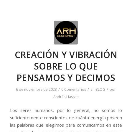
CREACIÓN Y VIBRACIÓN
SOBRE LO QUE
PENSAMOS Y DECIMOS
/
/
/
6 de noviembre de 2023
0 Comentarios
en
BLOG
por
Andrés Hassen
Los seres humanos, por lo general, no somos lo
suficientemente conscientes de cuánta energía poseen
las palabras que elegimos para comunicarnos en este