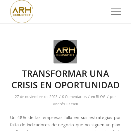
TRANSFORMAR UNA
CRISIS EN OPORTUNIDAD
/
/
/
27 de noviembre de 2023
0 Comentarios
en
BLOG
por
Andrés Hassen
Un 48% de las empresas falla en sus estrategias por
falta de indicadores de negocio que no siguen un plan.