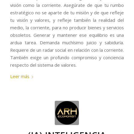
visión como la corriente. Asegúrate de que tu rumbo
estratégico no se aparte de tu misión y de que refleje
tu visión y valores, y refleje también la realidad del
medio, la corriente, para no producir bienes y servicios
obsoletos. Generar y mantener ese equilibrio es una
ardua tarea. Demanda muchísimo juicio y sabiduría.
Requiere de un radar social en relación con la corriente.
También exige un profundo compromiso y conciencia
respecto del sistema de valores.
Leer más