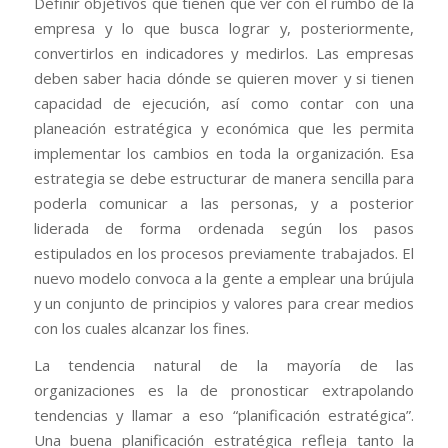
Definir objetivos que tienen que ver con el rumbo de la
empresa y lo que busca lograr y, posteriormente,
convertirlos en indicadores y medirlos. Las empresas
deben saber hacia dónde se quieren mover y si tienen
capacidad de ejecución, así como contar con una
planeación estratégica y económica que les permita
implementar los cambios en toda la organización. Esa
estrategia se debe estructurar de manera sencilla para
poderla comunicar a las personas, y a posterior
liderada de forma ordenada según los pasos
estipulados en los procesos previamente trabajados. El
nuevo modelo convoca a la gente a emplear una brújula
y un conjunto de principios y valores para crear medios
con los cuales alcanzar los fines.
La tendencia natural de la mayoría de las
organizaciones es la de pronosticar extrapolando
tendencias y llamar a eso “planificación estratégica”.
Una buena planificación estratégica refleja tanto la