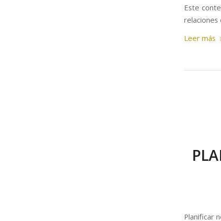
Este conte
relaciones
Leer más
PLA
Planificar 